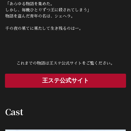
「あらゆる物語を集めた。
しかし、毎晩ひとりずつ王に殺されてしまう」
物語を盗んだ青年の名は、シェヘラ。
千の夜の果てに果たして生き残るのはー。
これまでの物語は王ステ公式サイトをご覧ください。
王ステ公式サイト
Cast