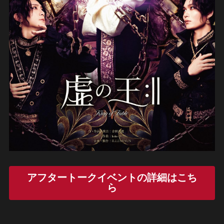
アフタートークイベントの詳細はこち
ら