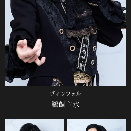
ヴィンツェル
鵜飼主水